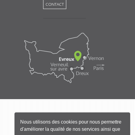
CONTACT
Nous utilisons des cookies pour nous permettre
d'améliorer la qualité de nos services ainsi que