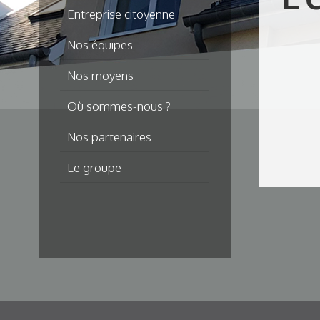
Entreprise citoyenne
Nos équipes
Nos moyens
Où sommes-nous ?
Nos partenaires
Le groupe